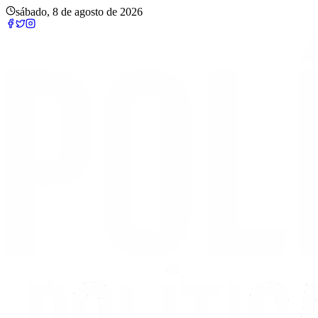
sábado, 8 de agosto de 2026