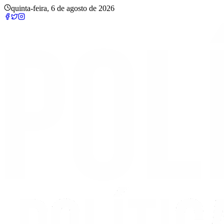
quinta-feira, 6 de agosto de 2026