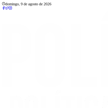
domingo, 9 de agosto de 2026